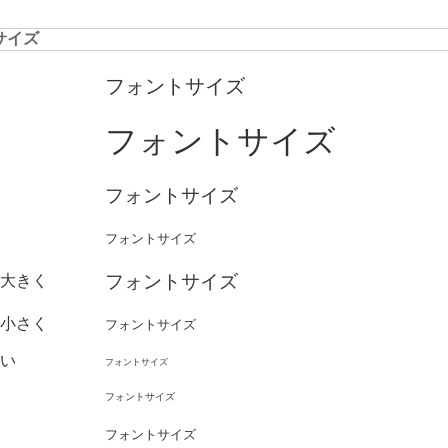
サイズ
フォントサイズ
フォントサイズ
フォントサイズ
フォントサイズ
フォントサイズ
大きく
小さく
フォントサイズ
い
フォントサイズ
フォントサイズ
フォントサイズ