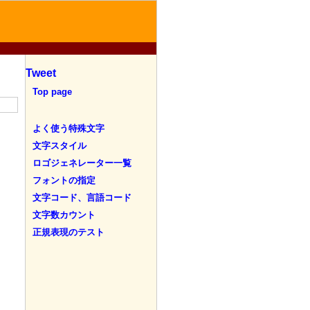
Tweet
Top page
よく使う特殊文字
文字スタイル
ロゴジェネレーター一覧
フォントの指定
文字コード、言語コード
文字数カウント
正規表現のテスト