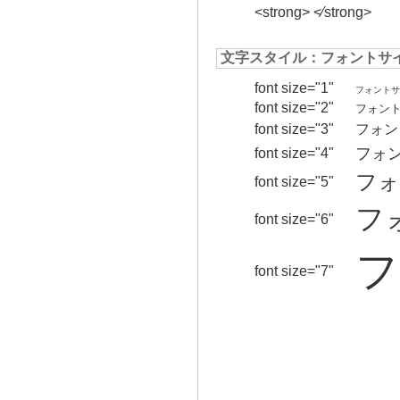
<strong> <⁄strong>
文字スタイル：フォントサ
font size="1"
フォントサ
font size="2"
フォン
font size="3"
フォン
フォ
font size="4"
フォ
font size="5"
フ
font size="6"
フ
font size="7"