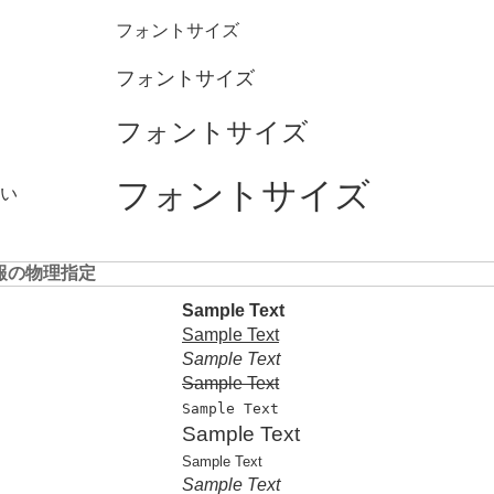
フォントサイズ
フォントサイズ
フォントサイズ
フォントサイズ
い
報の物理指定
Sample Text
Sample Text
Sample Text
Sample Text
Sample Text
Sample Text
Sample Text
Sample Text