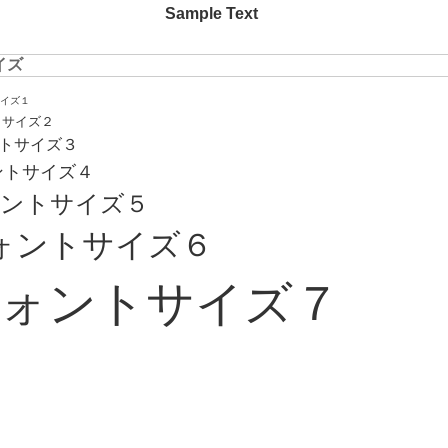
Sample Text
イズ
イズ１
トサイズ２
トサイズ３
ントサイズ４
ントサイズ５
ォントサイズ６
ォントサイズ７