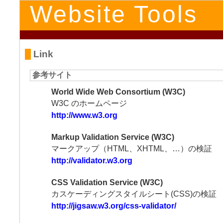
Website Tools
Link
参考サイト
World Wide Web Consortium (W3C)
W3C のホームページ
http://www.w3.org
Markup Validation Service (W3C)
マークアップ（HTML、XHTML、…）の検証
http://validator.w3.org
CSS Validation Service (W3C)
カスケーディングスタイルシート(CSS)の検証
http://jigsaw.w3.org/css-validator/